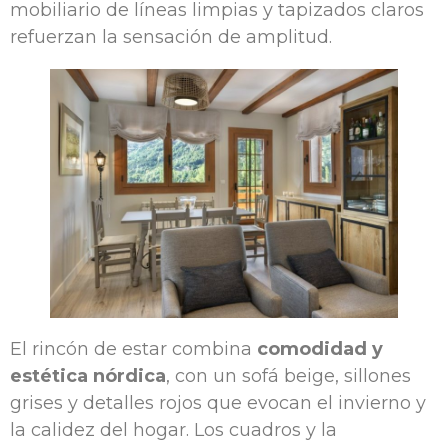
mobiliario de líneas limpias y tapizados claros
refuerzan la sensación de amplitud.
El rincón de estar combina
comodidad y
estética nórdica
, con un sofá beige, sillones
grises y detalles rojos que evocan el invierno y
la calidez del hogar. Los cuadros y la