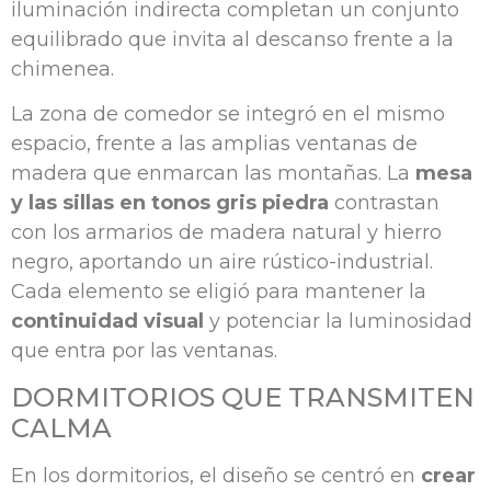
iluminación indirecta completan un conjunto
equilibrado que invita al descanso frente a la
chimenea.
La zona de comedor se integró en el mismo
espacio, frente a las amplias ventanas de
madera que enmarcan las montañas. La
mesa
y las sillas en tonos gris piedra
contrastan
con los armarios de madera natural y hierro
negro, aportando un aire rústico-industrial.
Cada elemento se eligió para mantener la
continuidad visual
y potenciar la luminosidad
que entra por las ventanas.
DORMITORIOS QUE TRANSMITEN
CALMA
En los dormitorios, el diseño se centró en
crear