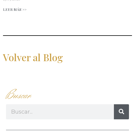
LEER MÁS >>
Volver al Blog
Buscar