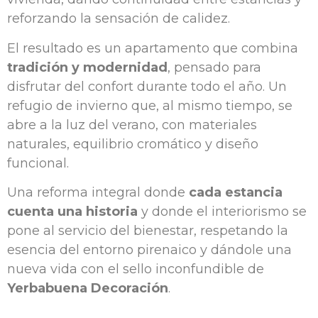
reforzando la sensación de calidez.
El resultado es un apartamento que combina
tradición y modernidad
, pensado para
disfrutar del confort durante todo el año. Un
refugio de invierno que, al mismo tiempo, se
abre a la luz del verano, con materiales
naturales, equilibrio cromático y diseño
funcional.
Una reforma integral donde
cada estancia
cuenta una historia
y donde el interiorismo se
pone al servicio del bienestar, respetando la
esencia del entorno pirenaico y dándole una
nueva vida con el sello inconfundible de
Yerbabuena Decoración
.