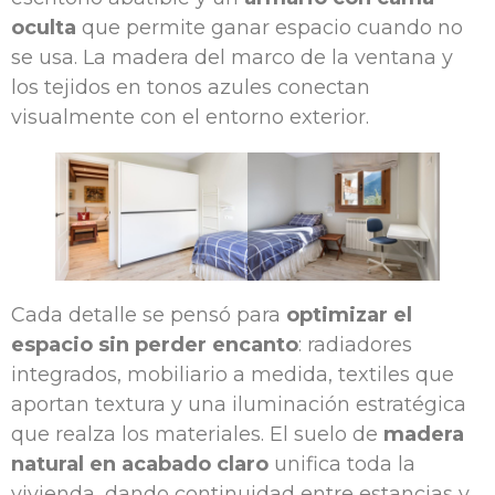
oculta
que permite ganar espacio cuando no
se usa. La madera del marco de la ventana y
los tejidos en tonos azules conectan
visualmente con el entorno exterior.
Cada detalle se pensó para
optimizar el
espacio sin perder encanto
: radiadores
integrados, mobiliario a medida, textiles que
aportan textura y una iluminación estratégica
que realza los materiales. El suelo de
madera
natural en acabado claro
unifica toda la
vivienda, dando continuidad entre estancias y