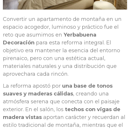
Convertir un apartamento de montaña en un
espacio acogedor, luminoso y práctico fue el
reto que asumimos en
Yerbabuena
Decoración
para esta reforma integral. El
objetivo era mantener la esencia del entorno
pirenaico, pero con una estética actual,
materiales naturales y una distribución que
aprovechara cada rincón.
La reforma apostó por
una base de tonos
suaves y maderas cálidas
, creando una
atmósfera serena que conecta con el paisaje
exterior. En el salón, los
techos con vigas de
madera vistas
aportan carácter y recuerdan al
estilo tradicional de montaña, mientras que el