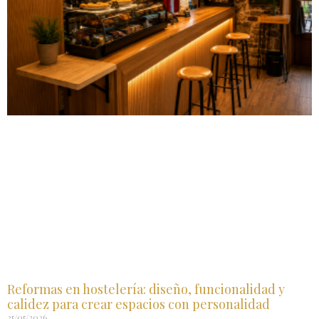
Reformas en hostelería: diseño, funcionalidad y
calidez para crear espacios con personalidad
25/05/2026