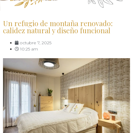
Un refugio de montaña renovado:
calidez natural y diseño funcional
octubre 7, 2025
10:25 am