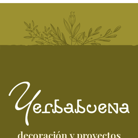
decoración y proyectos