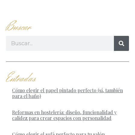
Buscar
Entradas
Cómo elegir el papel pintado perfecto (sí, también
para el baño)
Reformas en hostelería: diseño, funcionalidad y
calidez para crear espacios con personalidad
Cómo elegir el sofá perfecto para tu salón