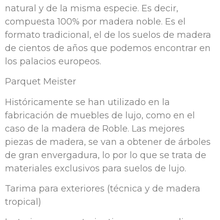
natural y de la misma especie. Es decir,
compuesta 100% por madera noble. Es el
formato tradicional, el de los suelos de madera
de cientos de años que podemos encontrar en
los palacios europeos.
Parquet Meister
Históricamente se han utilizado en la
fabricación de muebles de lujo, como en el
caso de la madera de Roble. Las mejores
piezas de madera, se van a obtener de árboles
de gran envergadura, lo por lo que se trata de
materiales exclusivos para suelos de lujo.
Tarima para exteriores (técnica y de madera
tropical)