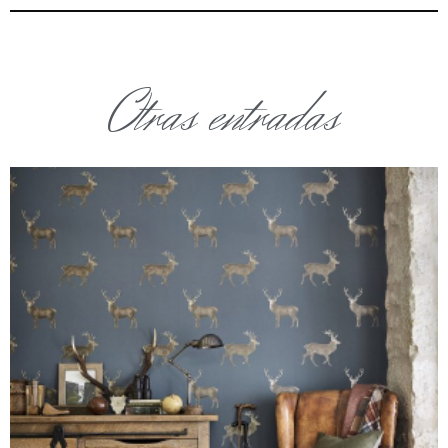
Otras entradas