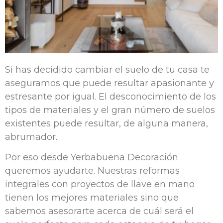
Si has decidido cambiar el suelo de tu casa te
aseguramos que puede resultar apasionante y
estresante por igual. El desconocimiento de los
tipos de materiales y el gran número de suelos
existentes puede resultar, de alguna manera,
abrumador.
Por eso desde Yerbabuena Decoración
queremos ayudarte. Nuestras reformas
integrales con proyectos de llave en mano
tienen los mejores materiales sino que
sabemos asesorarte acerca de cuál será el