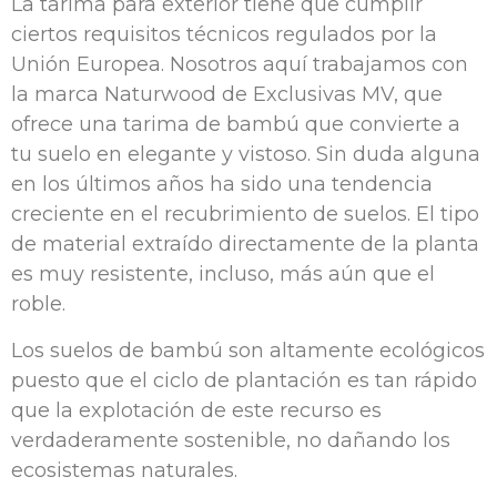
La tarima para exterior tiene que cumplir
ciertos requisitos técnicos regulados por la
Unión Europea. Nosotros aquí trabajamos con
la marca Naturwood de Exclusivas MV, que
ofrece una tarima de bambú que convierte a
tu suelo en elegante y vistoso. Sin duda alguna
en los últimos años ha sido una tendencia
creciente en el recubrimiento de suelos. El tipo
de material extraído directamente de la planta
es muy resistente, incluso, más aún que el
roble.
Los suelos de bambú son altamente ecológicos
puesto que el ciclo de plantación es tan rápido
que la explotación de este recurso es
verdaderamente sostenible, no dañando los
ecosistemas naturales.