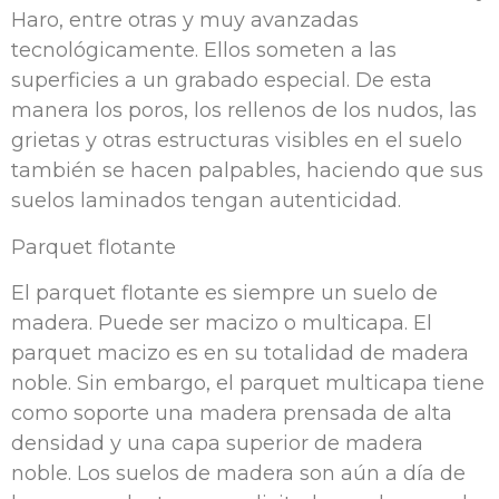
Haro, entre otras y muy avanzadas
tecnológicamente. Ellos someten a las
superficies a un grabado especial. De esta
manera los poros, los rellenos de los nudos, las
grietas y otras estructuras visibles en el suelo
también se hacen palpables, haciendo que sus
suelos laminados tengan autenticidad.
Parquet flotante
El parquet flotante es siempre un suelo de
madera. Puede ser macizo o multicapa. El
parquet macizo es en su totalidad de madera
noble. Sin embargo, el parquet multicapa tiene
como soporte una madera prensada de alta
densidad y una capa superior de madera
noble. Los suelos de madera son aún a día de