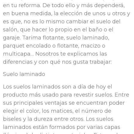
en tu reforma. De todo ello y más dependerá,
en buena medida, la elección de unos u otros y
es que, no es lo mismo cambiar el suelo del
salón, que hacer lo propio en el baño o el
garaje. Tarima flotante, suelo laminado,
parquet encolado o flotante, macizo o
multicapa… Nosotros te explicamos las
diferencias y con qué nos gusta trabajar:
Suelo laminado
Los suelos laminados son a día de hoy el
producto más usado para revestir suelos. Entre
sus principales ventajas se encuentran poder
elegir el color, los matices, el número de
biseles y la dureza entre otros. Los suelos
laminados están formados por varias capas