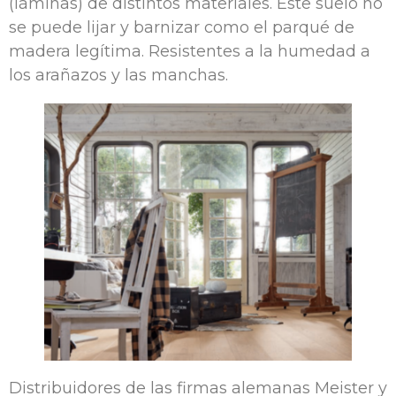
(láminas) de distintos materiales. Este suelo no
se puede lijar y barnizar como el parqué de
madera legítima. Resistentes a la humedad a
los arañazos y las manchas.
Distribuidores de las firmas alemanas Meister y