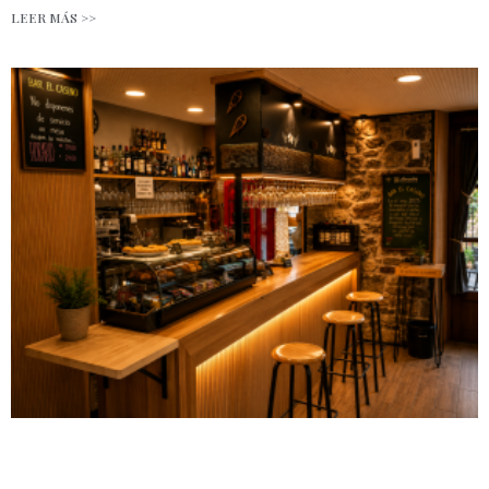
LEER MÁS >>