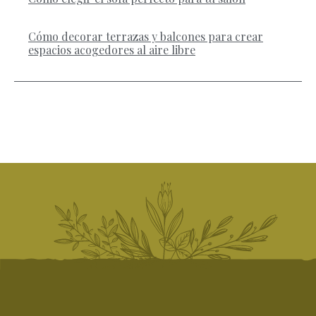
Cómo decorar terrazas y balcones para crear
espacios acogedores al aire libre