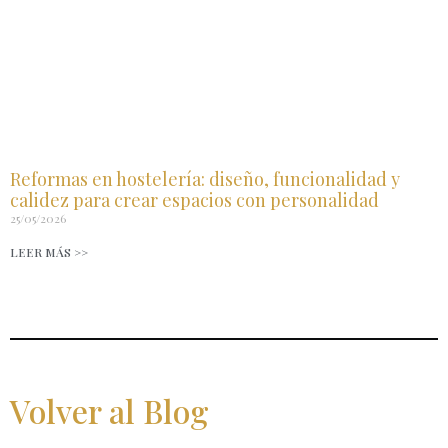
Reformas en hostelería: diseño, funcionalidad y
calidez para crear espacios con personalidad
25/05/2026
LEER MÁS >>
Volver al Blog