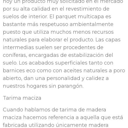
hoy un producto muy solicitado en el mercado
por su alta calidad en el revestimiento de
suelos de interior. El parquet multicapa es
bastante más respetuoso ambientalmente
puesto que utiliza muchos menos recursos
naturales para elaborar el producto. Las capas
intermedias suelen ser procedentes de
coníferas, encargadas de estabilización del
suelo. Los acabados superficiales tanto con
barnices eco como con aceites naturales a poro
abierto, dan una personalidad y calidez a
nuestros hogares sin parangón.
Tarima maciza
Cuando hablamos de tarima de madera
maciza hacemos referencia a aquella que está
fabricada utilizando únicamente madera