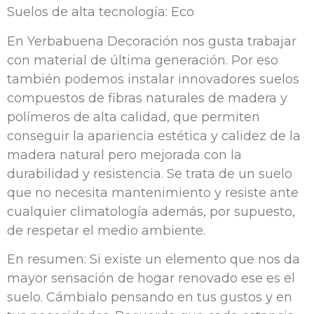
Suelos de alta tecnología: Eco
En Yerbabuena Decoración nos gusta trabajar
con material de última generación. Por eso
también podemos instalar innovadores suelos
compuestos de fibras naturales de madera y
polímeros de alta calidad, que permiten
conseguir la apariencia estética y calidez de la
madera natural pero mejorada con la
durabilidad y resistencia. Se trata de un suelo
que no necesita mantenimiento y resiste ante
cualquier climatología además, por supuesto,
de respetar el medio ambiente.
En resumen: Si existe un elemento que nos da
mayor sensación de hogar renovado ese es el
suelo. Cámbialo pensando en tus gustos y en