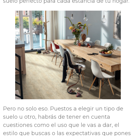
suelo perfecto para cada estancia de tu hogar.
Pero no solo eso. Puestos a elegir un tipo de
suelo u otro, habrás de tener en cuenta
cuestiones como el uso que le vas a dar, el
estilo que buscas o las expectativas que pones